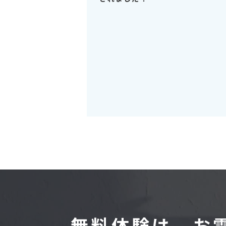
無料体験は、お