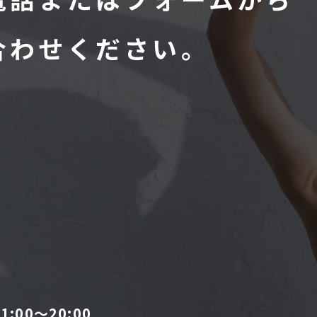
合わせください。
:00〜20:00