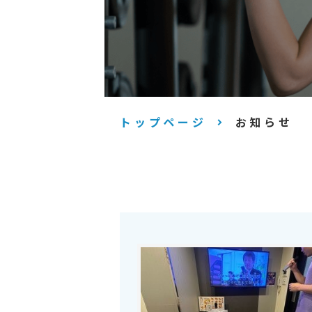
トップページ
お知らせ