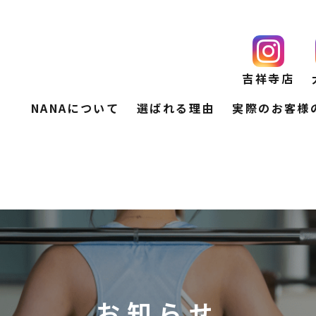
吉祥寺店
NANAについて
選ばれる理由
実際のお客様
お知らせ