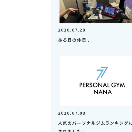
2026.07.28
ある日の休日♩
2026.07.08
人気のパーソナルジムランキング
されました！